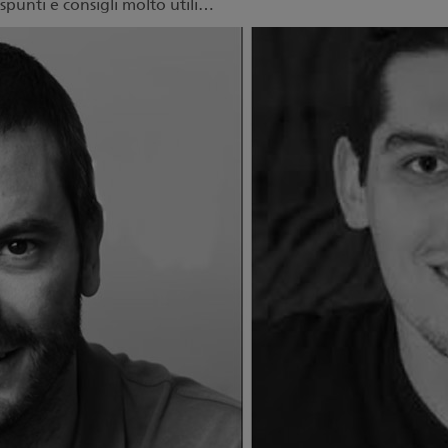
punti e consigli molto utili…