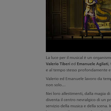
La luce per il musical è un organis
Valerio Tiberi
Emanuele Agliati
ed
,
e al tempo stesso profondamente e
Valerio ed Emanuele lavoro da tempo
non solo…
Nei loro allestimenti, dalla magia d
diventa il centro nevralgico di un pr
servizio della musica e della scena